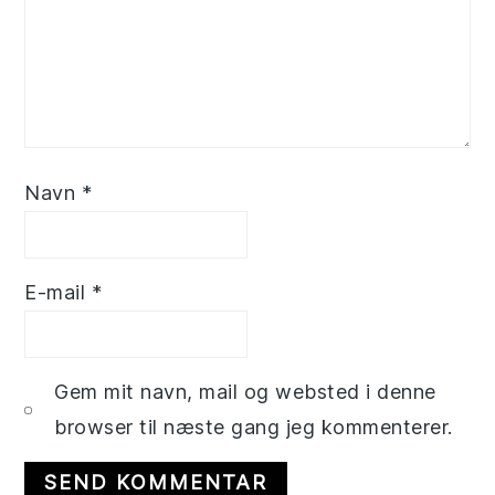
Navn
*
E-mail
*
Gem mit navn, mail og websted i denne
browser til næste gang jeg kommenterer.