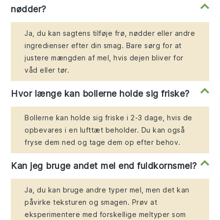
nødder?
Ja, du kan sagtens tilføje frø, nødder eller andre
ingredienser efter din smag. Bare sørg for at
justere mængden af mel, hvis dejen bliver for
våd eller tør.
Hvor længe kan bollerne holde sig friske?
Bollerne kan holde sig friske i 2-3 dage, hvis de
opbevares i en lufttæt beholder. Du kan også
fryse dem ned og tage dem op efter behov.
Kan jeg bruge andet mel end fuldkornsmel?
Ja, du kan bruge andre typer mel, men det kan
påvirke teksturen og smagen. Prøv at
eksperimentere med forskellige meltyper som