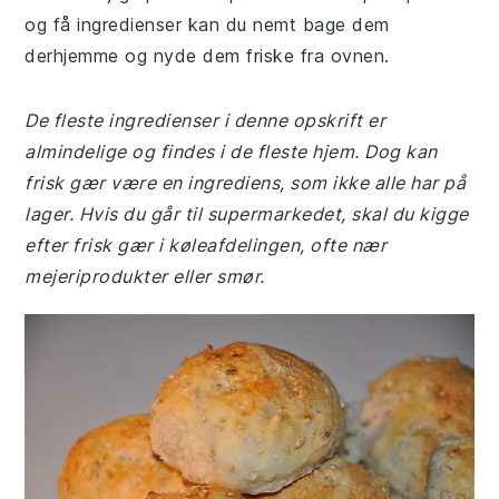
og få ingredienser kan du nemt bage dem
derhjemme og nyde dem friske fra ovnen.
De fleste ingredienser i denne opskrift er
almindelige og findes i de fleste hjem. Dog kan
frisk gær være en ingrediens, som ikke alle har på
lager. Hvis du går til supermarkedet, skal du kigge
efter frisk gær i køleafdelingen, ofte nær
mejeriprodukter eller smør.