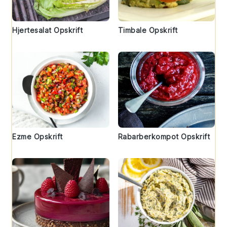
Hjertesalat Opskrift
Timbale Opskrift
Ezme Opskrift
Rabarberkompot Opskrift