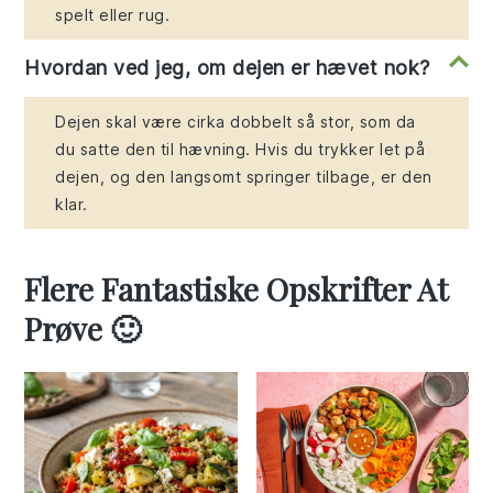
spelt eller rug.
Hvordan ved jeg, om dejen er hævet nok?
Dejen skal være cirka dobbelt så stor, som da
du satte den til hævning. Hvis du trykker let på
dejen, og den langsomt springer tilbage, er den
klar.
Flere Fantastiske Opskrifter At
Prøve 🙂