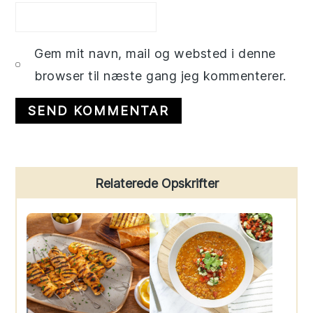
Gem mit navn, mail og websted i denne
browser til næste gang jeg kommenterer.
Primary
Relaterede Opskrifter
Sidebar