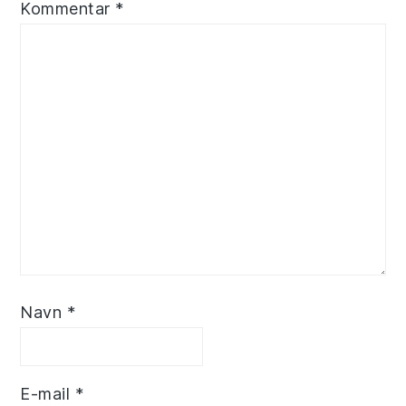
Kommentar
*
Navn
*
E-mail
*