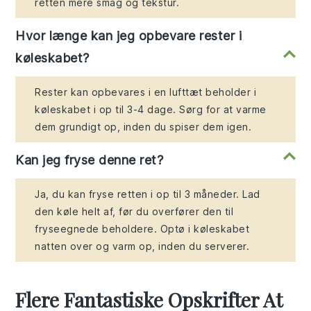
retten mere smag og tekstur.
Hvor længe kan jeg opbevare rester i
køleskabet?
Rester kan opbevares i en lufttæt beholder i
køleskabet i op til 3-4 dage. Sørg for at varme
dem grundigt op, inden du spiser dem igen.
Kan jeg fryse denne ret?
Ja, du kan fryse retten i op til 3 måneder. Lad
den køle helt af, før du overfører den til
fryseegnede beholdere. Optø i køleskabet
natten over og varm op, inden du serverer.
Flere Fantastiske Opskrifter At