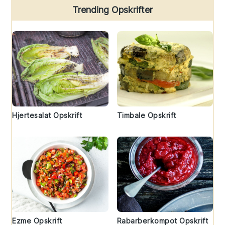
Trending Opskrifter
Hjertesalat Opskrift
Timbale Opskrift
Ezme Opskrift
Rabarberkompot Opskrift