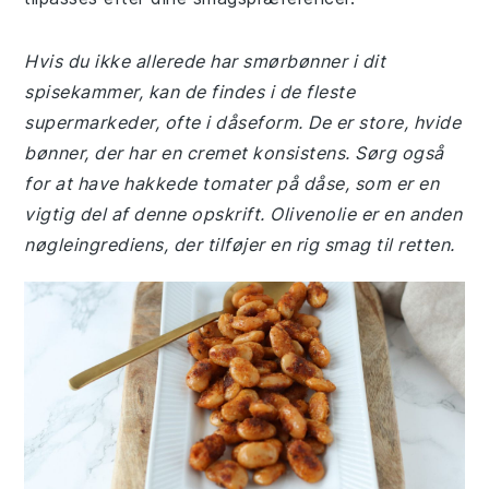
Hvis du ikke allerede har smørbønner i dit
spisekammer, kan de findes i de fleste
supermarkeder, ofte i dåseform. De er store, hvide
bønner, der har en cremet konsistens. Sørg også
for at have hakkede tomater på dåse, som er en
vigtig del af denne opskrift. Olivenolie er en anden
nøgleingrediens, der tilføjer en rig smag til retten.