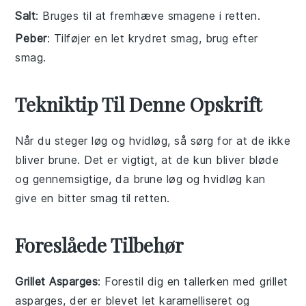
Salt
: Bruges til at fremhæve smagene i retten.
Peber
: Tilføjer en let krydret smag, brug efter
smag.
Tekniktip Til Denne Opskrift
Når du steger
løg
og
hvidløg
, så sørg for at de ikke
bliver brune. Det er vigtigt, at de kun bliver bløde
og gennemsigtige, da brune løg og hvidløg kan
give en bitter smag til retten.
Foreslåede Tilbehør
Grillet Asparges
: Forestil dig en tallerken med
grillet
asparges
, der er blevet let karamelliseret og